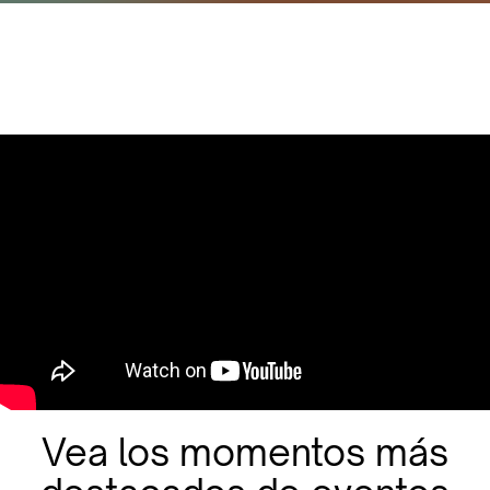
Vea los momentos más