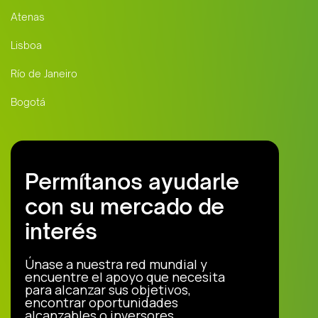
Atenas
Lisboa
Río de Janeiro
Bogotá
Permítanos ayudarle
con su mercado de
interés
Únase a nuestra red mundial y
encuentre el apoyo que necesita
para alcanzar sus objetivos,
encontrar oportunidades
alcanzables o inversores.