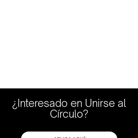
¿Interesado en Unirse al
Círculo?