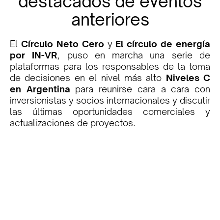
destacados de eventos
anteriores
El
Círculo Neto Cero
y
El círculo de energía
por IN-VR
, puso en marcha una serie de
plataformas para los responsables de la toma
de decisiones en el nivel más alto
Niveles C
en Argentina
para reunirse cara a cara con
inversionistas y socios internacionales y discutir
las últimas oportunidades comerciales y
actualizaciones de proyectos.