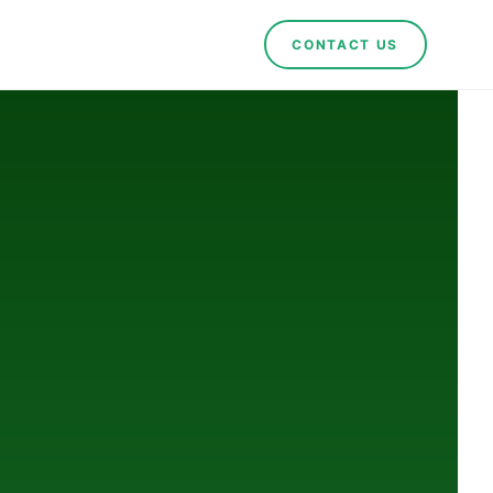
CONTACT US