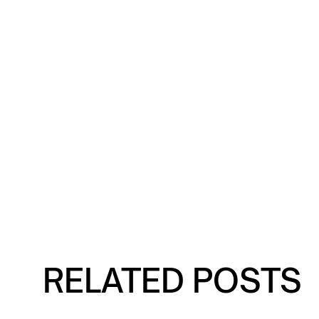
RELATED POSTS