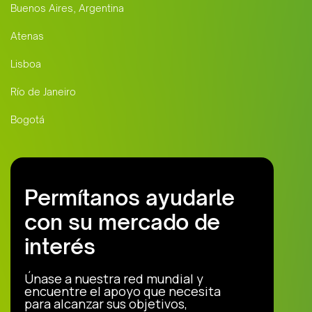
Buenos Aires, Argentina
Atenas
Lisboa
Río de Janeiro
Bogotá
Permítanos ayudarle
con su mercado de
interés
Únase a nuestra red mundial y
encuentre el apoyo que necesita
para alcanzar sus objetivos,