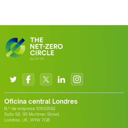
Oficina central Londres
N.º de empresa 10633552
Suite 56, 95 Mortimer Street,
Londres, UK, W1W 7GB