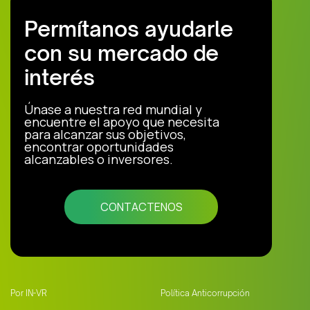
Permítanos ayudarle
con su mercado de
interés
Únase a nuestra red mundial y
encuentre el apoyo que necesita
para alcanzar sus objetivos,
encontrar oportunidades
alcanzables o inversores.
CONTACTENOS
Por IN-VR
Política Anticorrupción