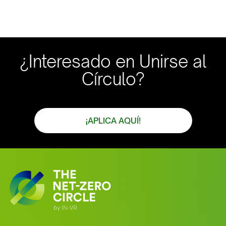
¿Interesado en Unirse al
Círculo?
¡APLICA AQUÍ!