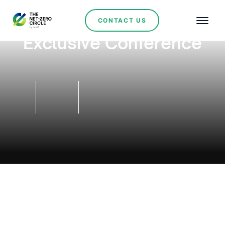
CONTACT US
Exclusive Conference