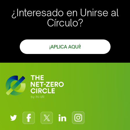
¿Interesado en Unirse al
Círculo?
¡APLICA AQUÍ!