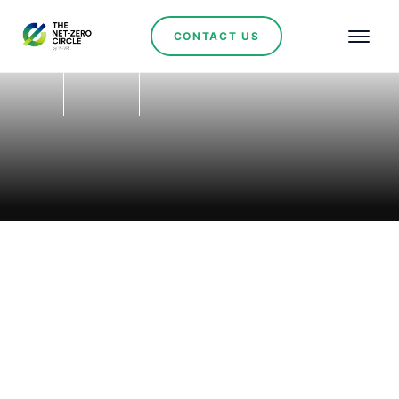
CONTACT US