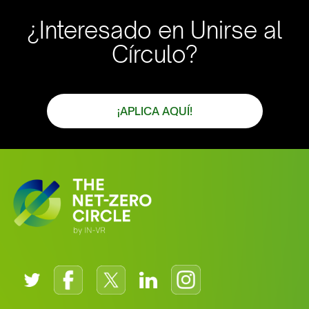
¿Interesado en Unirse al
Círculo?
¡APLICA AQUÍ!