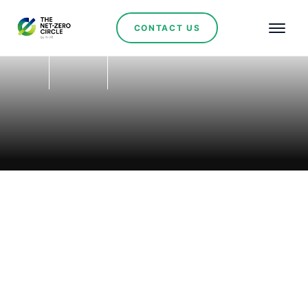
CONTACT US