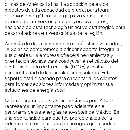
climas de América Latina. La adopción de estos
módulos de alta capacidad es crucial para lograr
objetivos energéticos a largo plazo y mejorar el
retorno de la inversión para proyectos solares,
haciendo de esta tecnología un activo estratégico para
desarrolladores e inversionistas de la región.
Además de dar a conocer estos módulos avanzados,
JA Solar se compromete a brindar soporte integral a
sus clientes. La empresa ofrecerá herramientas y
orientación técnica para coadyuvar en el cálculo del
costo nivelizado de la energía (LCOE) y evaluar la
competitividad de las instalaciones solares. Este
soporte está diseñado para capacitar a los clientes
para tomar decisiones informadas y optimizar sus
soluciones de energía solar.
La introducción de estas innovaciones por JA Solar
representa un importante paso adelante en el
panorama de las energías renovables de México. Es
una oportunidad para que los profesionales de la
industria exploren nuevas tecnologías que puedan
impulsar la transición hacia prácticas energéticas