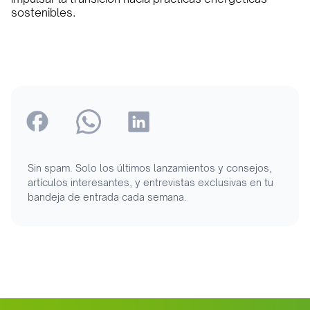
sostenibles.
Sin spam. Solo los últimos lanzamientos y consejos,
artículos interesantes, y entrevistas exclusivas en tu
bandeja de entrada cada semana.