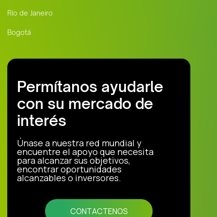
Río de Janeiro
Bogotá
Permítanos ayudarle
con su mercado de
interés
Únase a nuestra red mundial y
encuentre el apoyo que necesita
para alcanzar sus objetivos,
encontrar oportunidades
alcanzables o inversores.
CONTACTENOS