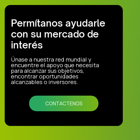
Permítanos ayudarle
con su mercado de
interés
Únase a nuestra red mundial y
encuentre el apoyo que necesita
para alcanzar sus objetivos,
encontrar oportunidades
alcanzables o inversores.
CONTACTENOS