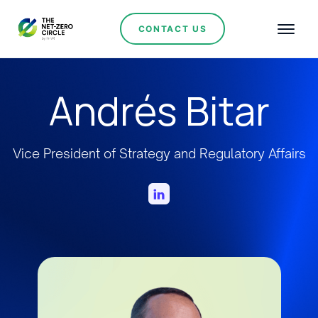
CONTACT US
Andrés Bitar
Vice President of Strategy and Regulatory Affairs