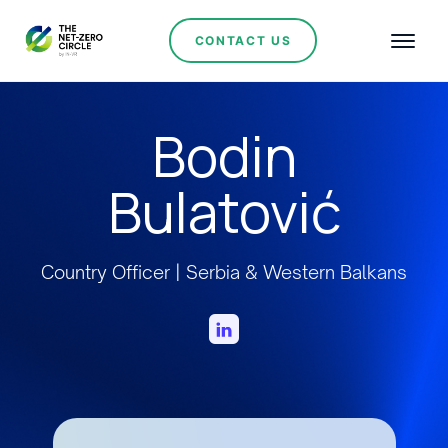
CONTACT US
Bodin
Bulatović
Country Officer | Serbia & Western Balkans