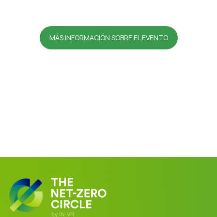
MÁS INFORMACIÓN SOBRE EL EVENTO