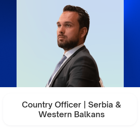
Country Officer | Serbia &
Western Balkans