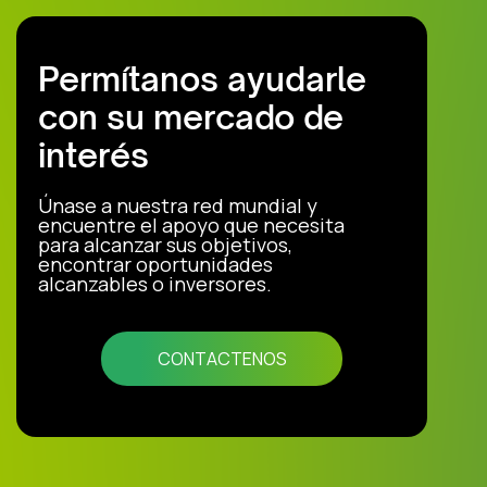
Permítanos ayudarle
con su mercado de
interés
Únase a nuestra red mundial y
encuentre el apoyo que necesita
para alcanzar sus objetivos,
encontrar oportunidades
alcanzables o inversores.
CONTACTENOS