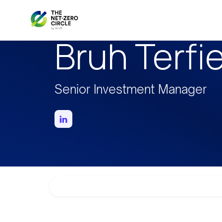
Bruh Terfi
Senior Investment Manager