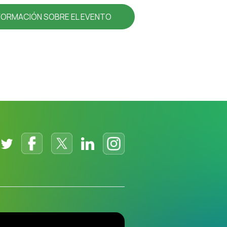
FORMACIÓN SOBRE EL EVENTO