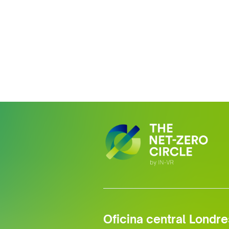
Oficina central Londre