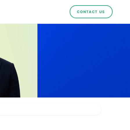
CONTACT US