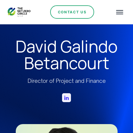
CONTACT US
David Galindo
Betancourt
Director of Project and Finance