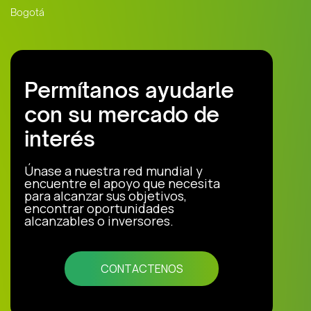
Bogotá
Permítanos ayudarle
con su mercado de
interés
Únase a nuestra red mundial y
encuentre el apoyo que necesita
para alcanzar sus objetivos,
encontrar oportunidades
alcanzables o inversores.
CONTACTENOS