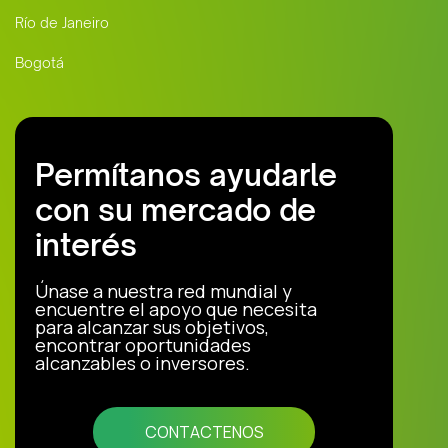
Río de Janeiro
Bogotá
Permítanos ayudarle
con su mercado de
interés
Únase a nuestra red mundial y
encuentre el apoyo que necesita
para alcanzar sus objetivos,
encontrar oportunidades
alcanzables o inversores.
CONTACTENOS