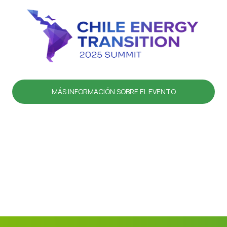
MÁS INFORMACIÓN SOBRE EL EVENTO