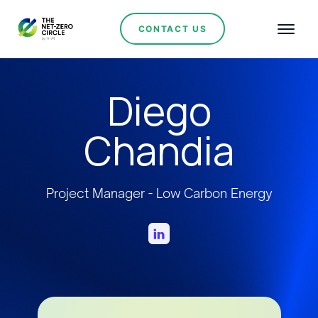
CONTACT US
Diego
Chandia
Project Manager - Low Carbon Energy