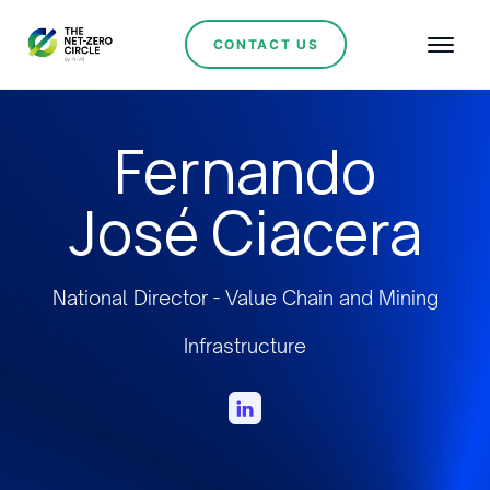
CONTACT US
Fernando
José Ciacera
National Director - Value Chain and Mining
Infrastructure