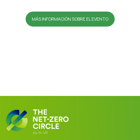
MÁS INFORMACIÓN SOBRE EL EVENTO