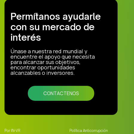
Permítanos ayudarle
con su mercado de
interés
Únase a nuestra red mundial y
encuentre el apoyo que necesita
para alcanzar sus objetivos,
encontrar oportunidades
alcanzables o inversores.
CONTACTENOS
Por IN-VR
Política Anticorrupción