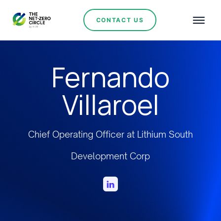
CONTACT US
Fernando
Villaroel
Chief Operating Officer at Lithium South
Development Corp