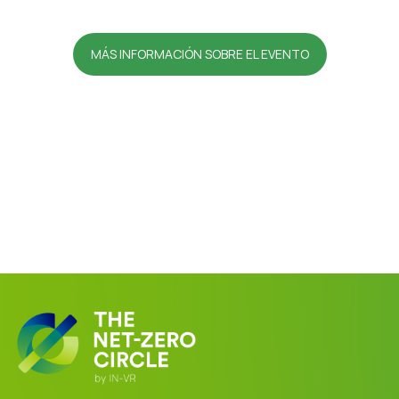
MÁS INFORMACIÓN SOBRE EL EVENTO