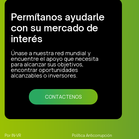
Permítanos ayudarle
con su mercado de
interés
Únase a nuestra red mundial y
encuentre el apoyo que necesita
para alcanzar sus objetivos,
encontrar oportunidades
alcanzables o inversores.
CONTACTENOS
Por IN-VR
Política Anticorrupción