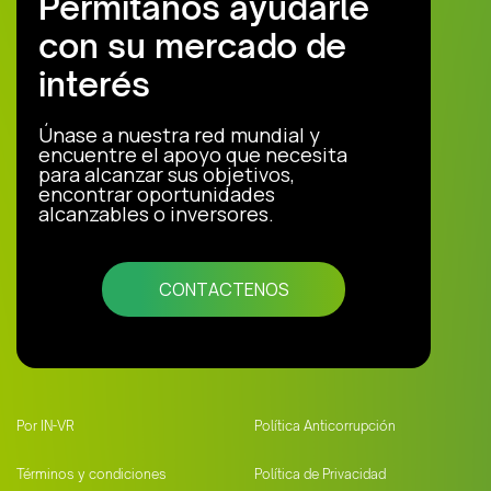
Permítanos ayudarle
con su mercado de
interés
Únase a nuestra red mundial y
encuentre el apoyo que necesita
para alcanzar sus objetivos,
encontrar oportunidades
alcanzables o inversores.
CONTACTENOS
Por IN-VR
Política Anticorrupción
Términos y condiciones
Política de Privacidad