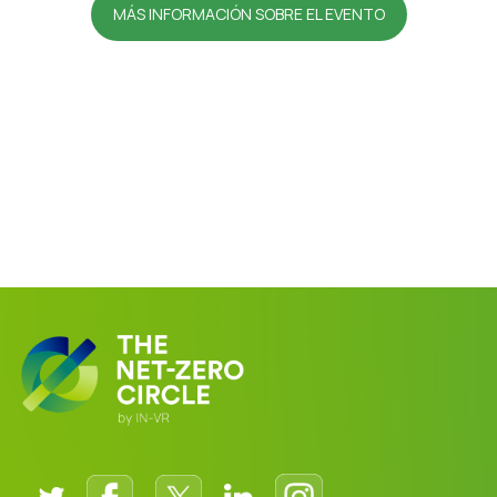
MÁS INFORMACIÓN SOBRE EL EVENTO