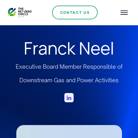
CONTACT US
Franck Neel
Executive Board Member Responsible of
Downstream Gas and Power Activities