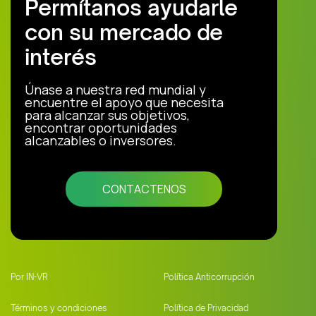
Permítanos ayudarle
con su mercado de
interés
Únase a nuestra red mundial y
encuentre el apoyo que necesita
para alcanzar sus objetivos,
encontrar oportunidades
alcanzables o inversores.
CONTACTENOS
Por IN-VR
Política Anticorrupción
Términos y condiciones
Política de Privacidad