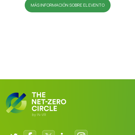
MÁS INFORMACIÓN SOBRE EL EVENTO