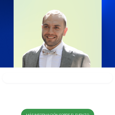
MÁS INFORMACIÓN SOBRE EL EVENTO