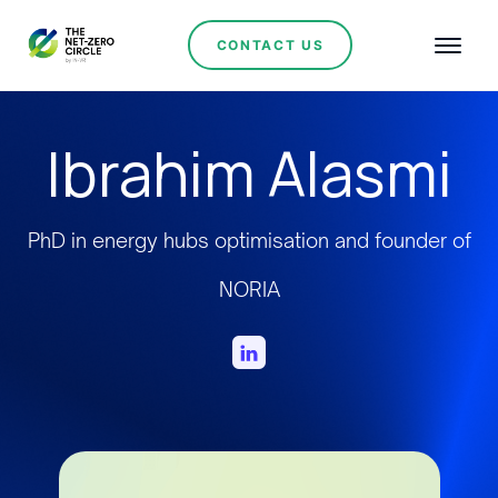
CONTACT US
Ibrahim Alasmi
PhD in energy hubs optimisation and founder of
NORIA