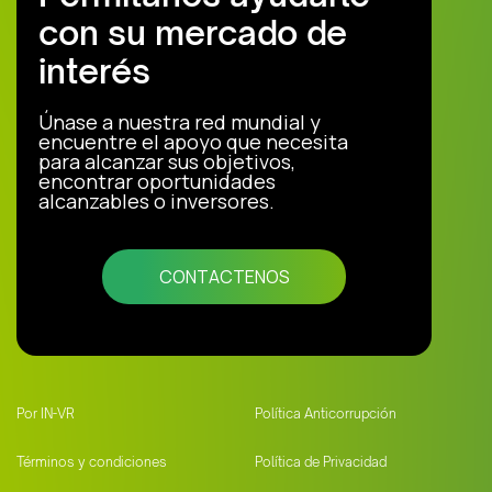
con su mercado de
interés
Únase a nuestra red mundial y
encuentre el apoyo que necesita
para alcanzar sus objetivos,
encontrar oportunidades
alcanzables o inversores.
CONTACTENOS
Por IN-VR
Política Anticorrupción
Términos y condiciones
Política de Privacidad