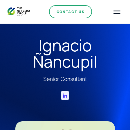
CONTACT US
Ignacio
Ñancupil
Senior Consultant