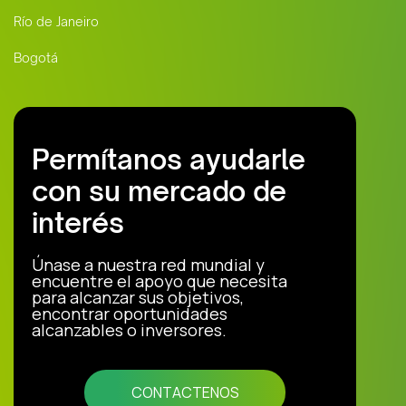
Río de Janeiro
Bogotá
Permítanos ayudarle
con su mercado de
interés
Únase a nuestra red mundial y
encuentre el apoyo que necesita
para alcanzar sus objetivos,
encontrar oportunidades
alcanzables o inversores.
CONTACTENOS