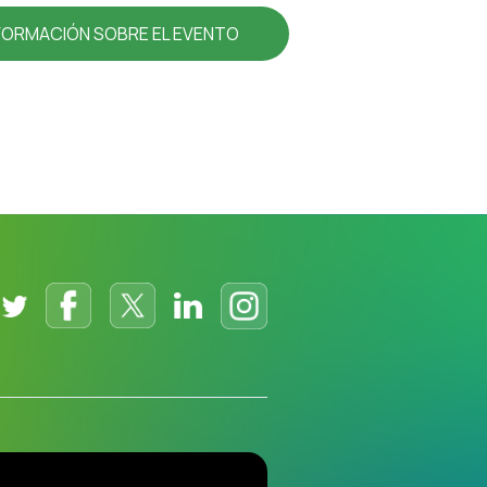
FORMACIÓN SOBRE EL EVENTO