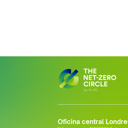
Oficina central Londre