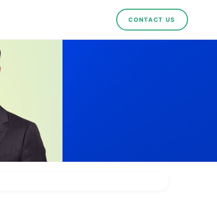
CONTACT US