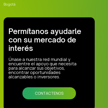
Bogotá
Permítanos ayudarle
con su mercado de
interés
Únase a nuestra red mundial y
encuentre el apoyo que necesita
para alcanzar sus objetivos,
encontrar oportunidades
alcanzables o inversores.
CONTACTENOS