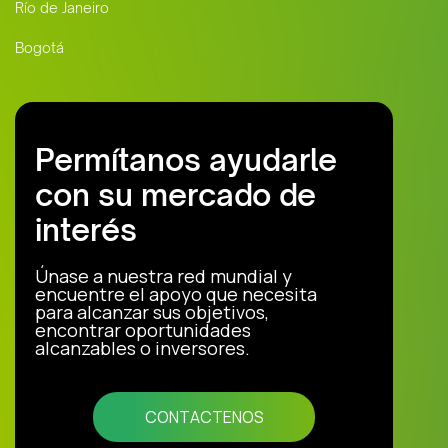
Río de Janeiro
Bogotá
Permítanos ayudarle
con su mercado de
interés
Únase a nuestra red mundial y
encuentre el apoyo que necesita
para alcanzar sus objetivos,
encontrar oportunidades
alcanzables o inversores.
CONTACTENOS