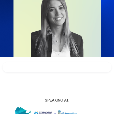
SPEAKING AT: