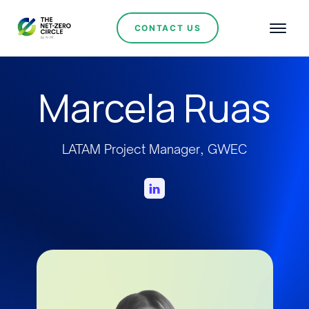
CONTACT US
Marcela Ruas
LATAM Project Manager, GWEC