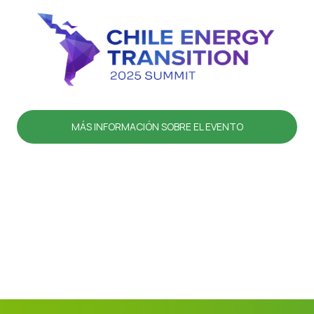
MÁS INFORMACIÓN SOBRE EL EVENTO