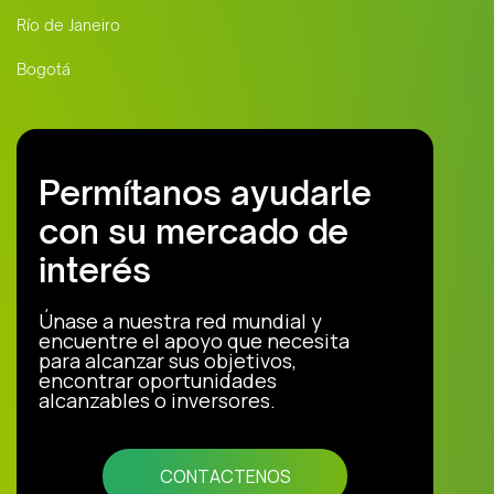
Río de Janeiro
Bogotá
Permítanos ayudarle
con su mercado de
interés
Únase a nuestra red mundial y
encuentre el apoyo que necesita
para alcanzar sus objetivos,
encontrar oportunidades
alcanzables o inversores.
CONTACTENOS