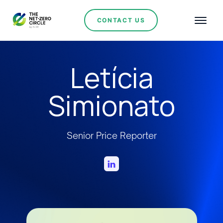
CONTACT US
Letícia
Simionato
Senior Price Reporter