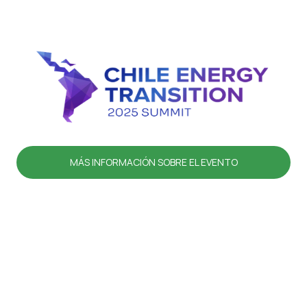
MÁS INFORMACIÓN SOBRE EL EVENTO