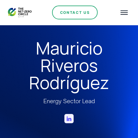
CONTACT US
Mauricio
Riveros
Rodríguez
Energy Sector Lead