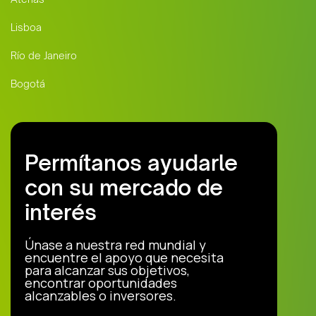
Lisboa
Río de Janeiro
Bogotá
Permítanos ayudarle
con su mercado de
interés
Únase a nuestra red mundial y
encuentre el apoyo que necesita
para alcanzar sus objetivos,
encontrar oportunidades
alcanzables o inversores.