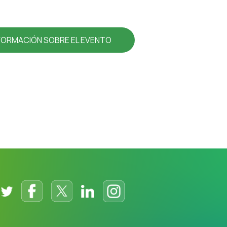
FORMACIÓN SOBRE EL EVENTO