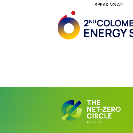
SPEAKING AT: