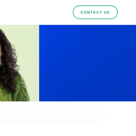
CONTACT US