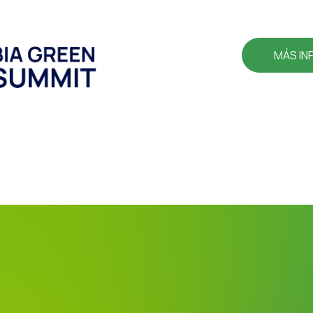
MÁS IN