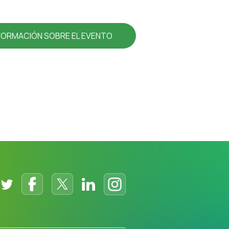
FORMACIÓN SOBRE EL EVENTO