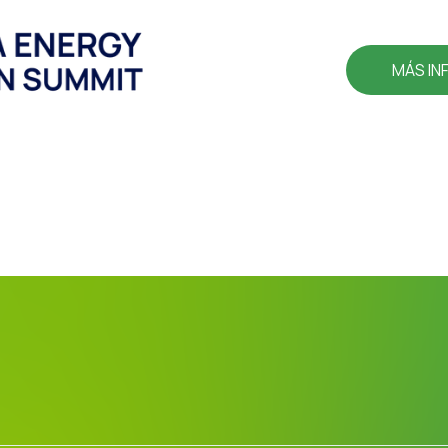
MÁS IN