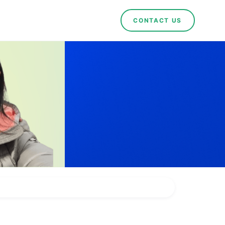
CONTACT US