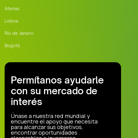
Atenas
Lisboa
Río de Janeiro
Bogotá
Permítanos ayudarle
con su mercado de
interés
Únase a nuestra red mundial y
encuentre el apoyo que necesita
para alcanzar sus objetivos,
encontrar oportunidades