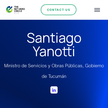
CONTACT US
Santiago
Yanotti
Ministro de Servicios y Obras Públicas, Gobierno
de Tucumán