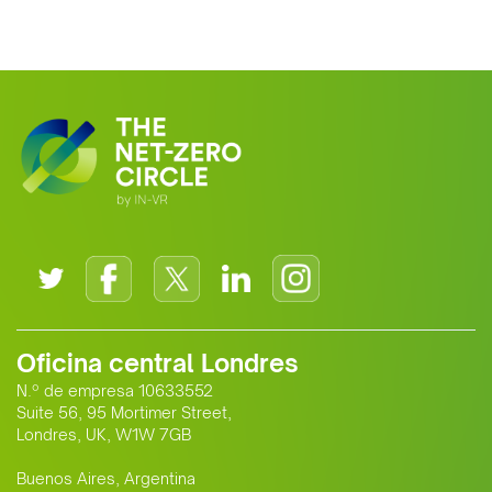
Oficina central Londres
N.º de empresa 10633552
Suite 56, 95 Mortimer Street,
Londres, UK, W1W 7GB
Buenos Aires, Argentina