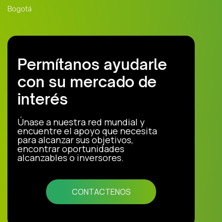
Bogotá
Permítanos ayudarle
con su mercado de
interés
Únase a nuestra red mundial y
encuentre el apoyo que necesita
para alcanzar sus objetivos,
encontrar oportunidades
alcanzables o inversores.
CONTACTENOS