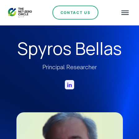
CONTACT US
Spyros Bellas
Principal Researcher