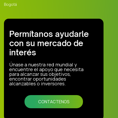
Bogotá
Permítanos ayudarle
con su mercado de
interés
Únase a nuestra red mundial y
encuentre el apoyo que necesita
para alcanzar sus objetivos,
encontrar oportunidades
alcanzables o inversores.
CONTACTENOS