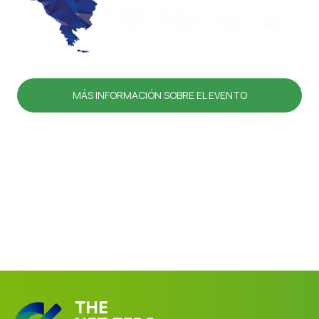
MÁS INFORMACIÓN SOBRE EL EVENTO