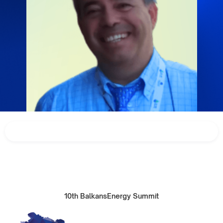
10th BalkansEnergy Summit