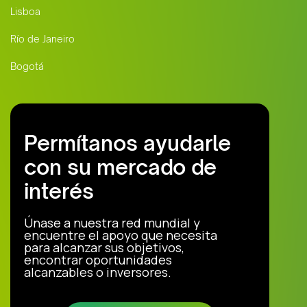
Lisboa
Río de Janeiro
Bogotá
Permítanos ayudarle
con su mercado de
interés
Únase a nuestra red mundial y
encuentre el apoyo que necesita
para alcanzar sus objetivos,
encontrar oportunidades
alcanzables o inversores.