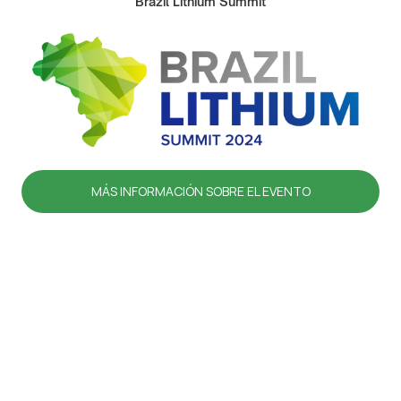
Brazil Lithium Summit
MÁS INFORMACIÓN SOBRE EL EVENTO