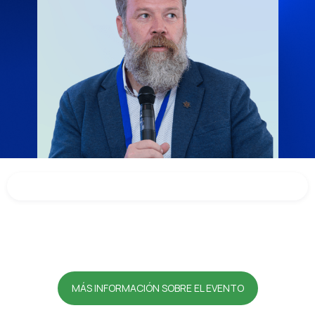
MÁS INFORMACIÓN SOBRE EL EVENTO