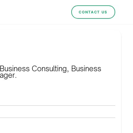
CONTACT US
 Business Consulting, Business
ager.