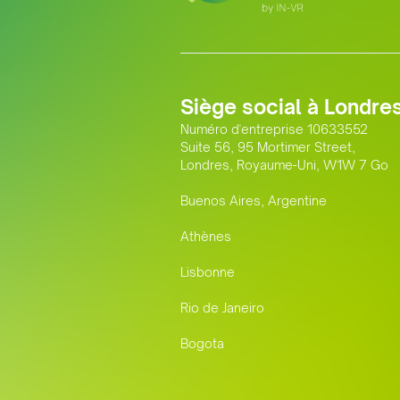
Siège social à Londre
Numéro d'entreprise 10633552
Suite 56, 95 Mortimer Street,
Londres, Royaume-Uni, W1W 7 Go
Buenos Aires, Argentine
Athènes
Lisbonne
Rio de Janeiro
Bogota