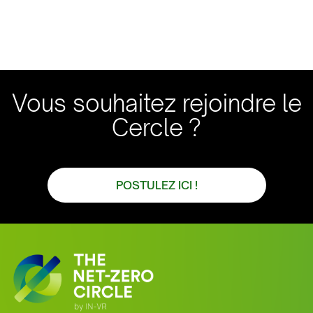
Vous souhaitez rejoindre le
Cercle ?
POSTULEZ ICI !