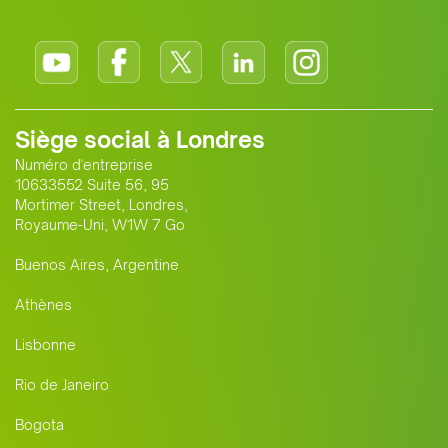
Siège social à Londres
Numéro d'entreprise
10633552 Suite 56, 95
Mortimer Street, Londres,
Royaume-Uni, W1W 7 Go
Buenos Aires, Argentine
Athènes
Lisbonne
Rio de Janeiro
Bogota