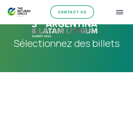
CONTACT US
Sélectionnez des billets