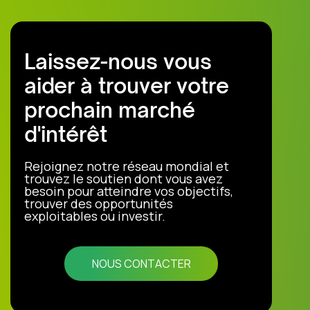
Laissez-nous vous
aider à trouver votre
prochain marché
d'intérêt
Rejoignez notre réseau mondial et
trouvez le soutien dont vous avez
besoin pour atteindre vos objectifs,
trouver des opportunités
exploitables ou investir.
NOUS CONTACTER