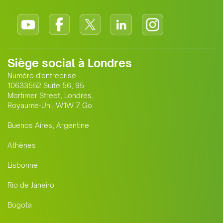
Siège social à Londres
Numéro d'entreprise
10633552 Suite 56, 95
Mortimer Street, Londres,
Royaume-Uni, W1W 7 Go
Buenos Aires, Argentine
Athènes
Lisbonne
Rio de Janeiro
Bogota