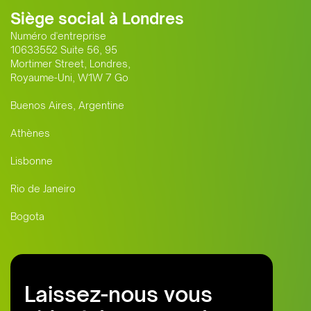
Siège social à Londres
Numéro d'entreprise
10633552 Suite 56, 95
Mortimer Street, Londres,
Royaume-Uni, W1W 7 Go
Buenos Aires, Argentine
Athènes
Lisbonne
Rio de Janeiro
Bogota
Laissez-nous vous