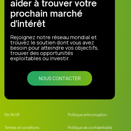
aider à trouver votre
prochain marché
d'intérêt
Rejoignez notre réseau mondial et
trouvez le soutien dont vous avez
besoin pour atteindre vos objectifs,
trouver des opportunités
exploitables ou investir.
NOUS CONTACTER
Par IN-VR
Politique anticorruption
Termes et conditions
Politique de confidentialité