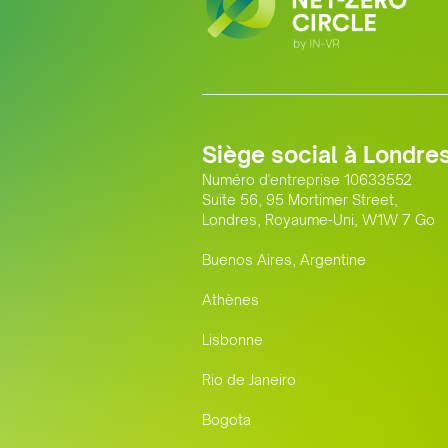
Siège social à Londre
Numéro d'entreprise 10633552
Suite 56, 95 Mortimer Street,
Londres, Royaume-Uni, W1W 7 Go
Buenos Aires, Argentine
Athènes
Lisbonne
Rio de Janeiro
Bogota