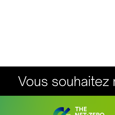
Vous souhaitez r