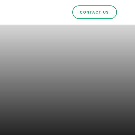
CONTACT US