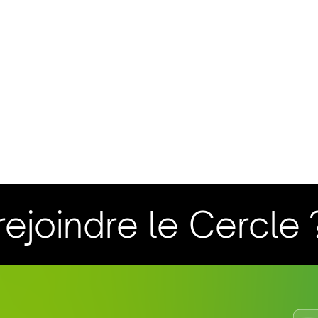
ejoindre le Cercle 