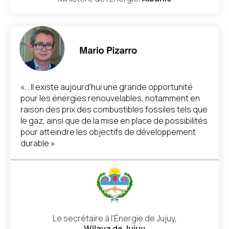
«... Il existe aujourd'hui une grande opportunité
pour les énergies renouvelables, notamment en
raison des prix des combustibles fossiles tels que
le gaz, ainsi que de la mise en place de possibilités
pour atteindre les objectifs de développement
durable »
Le secrétaire à l'Énergie de Jujuy,
Wilaya de Jujuy