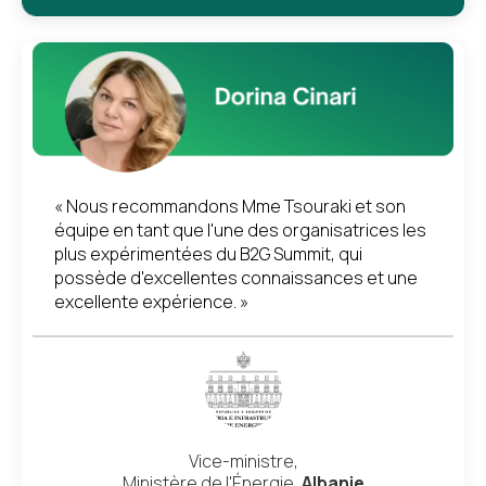
« Nous recommandons Mme Tsouraki et son
équipe en tant que l'une des organisatrices les
plus expérimentées du B2G Summit, qui
possède d'excellentes connaissances et une
excellente expérience. »
Vice-ministre,
Ministère de l'Énergie,
Albanie