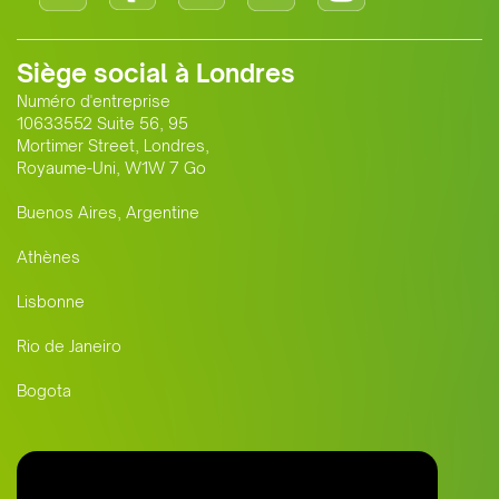
Siège social à Londres
Numéro d'entreprise
10633552 Suite 56, 95
Mortimer Street, Londres,
Royaume-Uni, W1W 7 Go
Buenos Aires, Argentine
Athènes
Lisbonne
Rio de Janeiro
Bogota