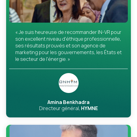
« Je suis heureuse de recommander IN-VR pour
son excellent niveau d'éthique professionnelle,
ses résultats prouvés et son agence de
marketing pour les gouvernements, les États et
le secteur de l'énergie. »
Amina Benkhadra
Directeur général,
HYMNE