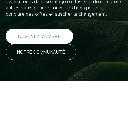
événements de réseautage exclusifs et de nombreux
autres outils pour découvrir les bons projets,
conclure des offres et susciter le changement.
DEVENEZ MEMBRE
NOTRE COMMUNAUTÉ