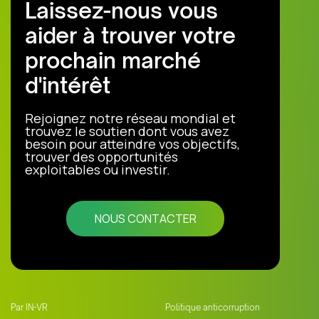
Laissez-nous vous
aider à trouver votre
prochain marché
d'intérêt
Rejoignez notre réseau mondial et
trouvez le soutien dont vous avez
besoin pour atteindre vos objectifs,
trouver des opportunités
exploitables ou investir.
NOUS CONTACTER
Par IN-VR
Politique anticorruption