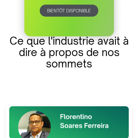
BIENTÔT DISPONIBLE
Ce que l'industrie avait à
dire à propos de nos
sommets