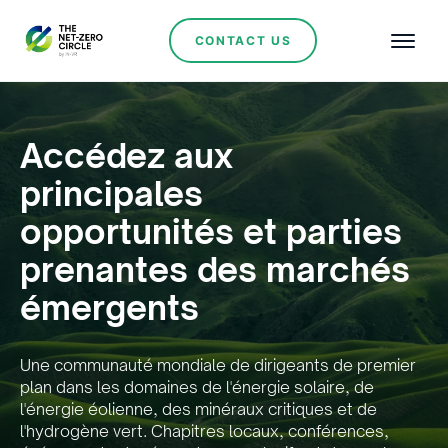
CONTACT US
Accédez aux
principales
opportunités et parties
prenantes des marchés
émergents
Une communauté mondiale de dirigeants de premier
plan dans les domaines de l'énergie solaire, de
l'énergie éolienne, des minéraux critiques et de
l'hydrogène vert. Chapitres locaux, conférences,