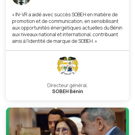
« IN-VR a aidé avec succès SOBEH en matière de
promotion et de communication, en sensibilisant
aux opportunités énergétiques actuelles du Bénin
aux niveaux national et international, contribuant
ainsi à l'identité de marque de SOBEH. »
Directeur général,
SOBEH Bénin