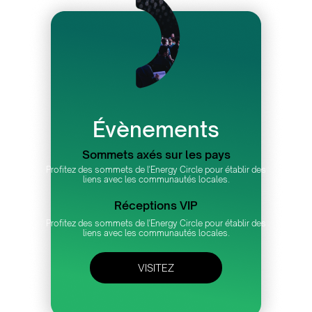
Évènements
Sommets axés sur les pays
Profitez des sommets de l'Energy Circle pour établir des
liens avec les communautés locales.
Réceptions VIP
Profitez des sommets de l'Energy Circle pour établir des
liens avec les communautés locales.
VISITEZ