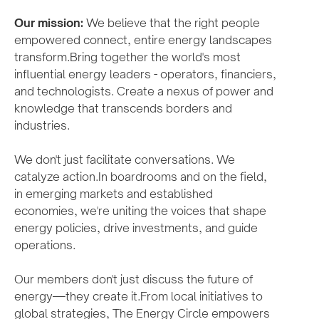
Our mission:
We believe that the right people
empowered connect, entire energy landscapes
transform.Bring together the world's most
influential energy leaders - operators, financiers,
and technologists. Create a nexus of power and
knowledge that transcends borders and
industries.
We don't just facilitate conversations. We
catalyze action.In boardrooms and on the field,
in emerging markets and established
economies, we're uniting the voices that shape
energy policies, drive investments, and guide
operations.
Our members don't just discuss the future of
energy—they create it.From local initiatives to
global strategies, The Energy Circle empowers