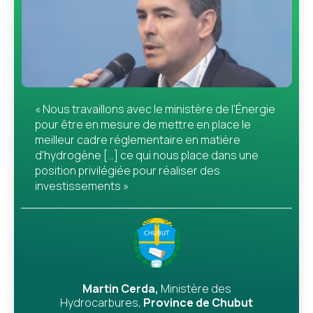
« Nous travaillons avec le ministère de l'Énergie
pour être en mesure de mettre en place le
meilleur cadre réglementaire en matière
d'hydrogène [...] ce qui nous place dans une
position privilégiée pour réaliser des
investissements »
Martin Cerda,
Ministère des
Hydrocarbures,
Province de Chubut