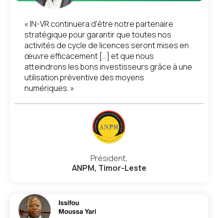
« IN-VR continuera d'être notre partenaire
stratégique pour garantir que toutes nos
activités de cycle de licences seront mises en
œuvre efficacement [...] et que nous
atteindrons les bons investisseurs grâce à une
utilisation préventive des moyens
numériques. »
Président,
ANPM, Timor-Leste