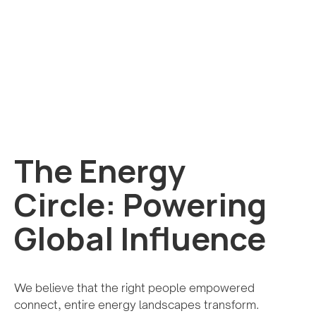
The Energy
Circle: Powering
Global Influence
We believe that the right people empowered
connect, entire energy landscapes transform.