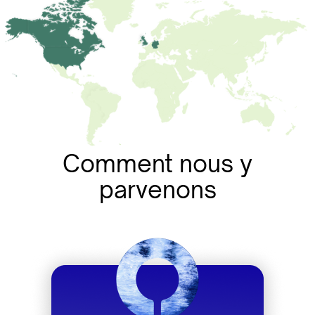
Comment nous y
parvenons