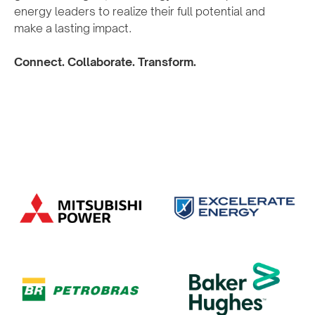
energy leaders to realize their full potential and
make a lasting impact.
Connect. Collaborate. Transform.