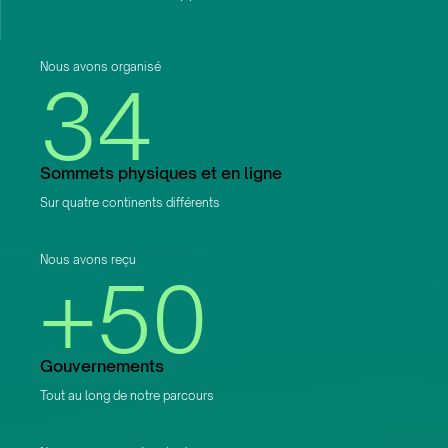
Nous avons organisé
34
Sommets physiques et en ligne
Sur quatre continents différents
Nous avons reçu
+50
Gouvernements
Tout au long de notre parcours