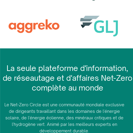
La seule plateforme d'information,
de réseautage et d'affaires Net-Zero
complète au monde
Le Net-Zero Circle est une communauté mondiale exclusive
de dirigeants travaillant dans les domaines de l'énergie
solaire, de l'énergie éolienne, des minéraux critiques et de
l'hydrogène vert. Animé par les meilleurs experts en
développement durable.