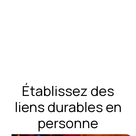
Établissez des
liens durables en
personne