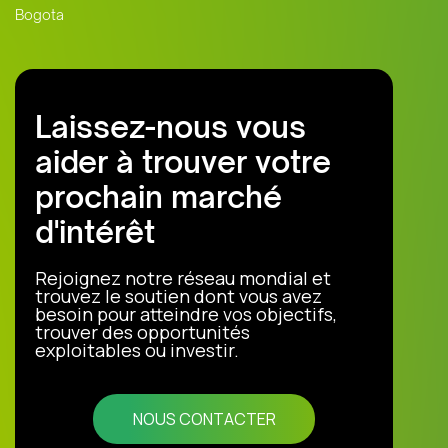
Bogota
Laissez-nous vous
aider à trouver votre
prochain marché
d'intérêt
Rejoignez notre réseau mondial et
trouvez le soutien dont vous avez
besoin pour atteindre vos objectifs,
trouver des opportunités
exploitables ou investir.
NOUS CONTACTER