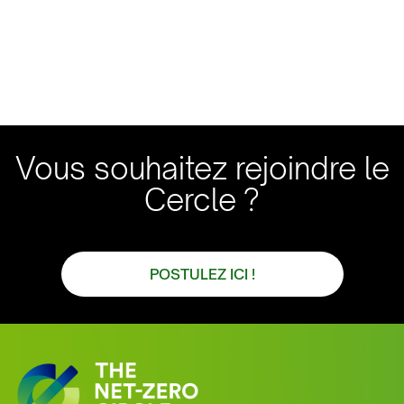
Vous souhaitez rejoindre le
Cercle ?
POSTULEZ ICI !