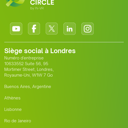
Siège social à Londres
Numéro d'entreprise
10633552 Suite 56, 95
Mortimer Street, Londres,
Royaume-Uni, W1W 7 Go
Buenos Aires, Argentine
Athènes
Lisbonne
Rio de Janeiro