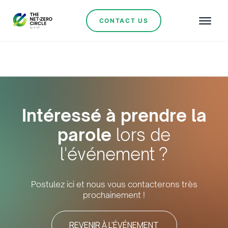
CONTACT US
Intéressé à prendre la
parole
lors de
l'événement ?
Postulez ici et nous vous contacterons très
prochainement !
REVENIR À L'ÉVÉNEMENT