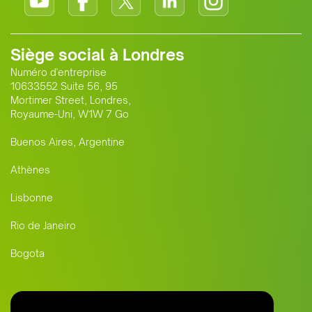
Siège social à Londres
Numéro d'entreprise
10633552 Suite 56, 95
Mortimer Street, Londres,
Royaume-Uni, W1W 7 Go
Buenos Aires, Argentine
Athènes
Lisbonne
Rio de Janeiro
Bogota