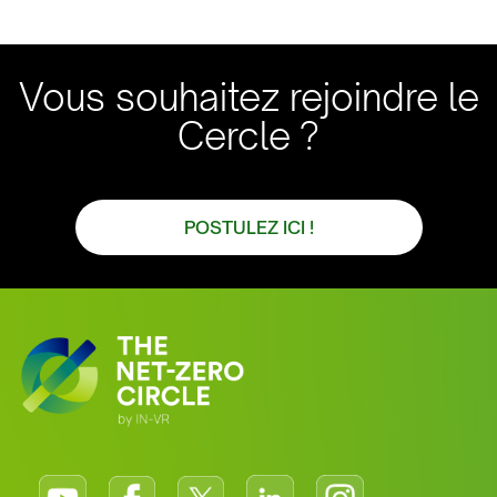
Vous souhaitez rejoindre le
Cercle ?
POSTULEZ ICI !