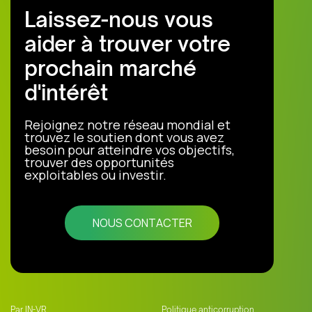
Laissez-nous vous
aider à trouver votre
prochain marché
d'intérêt
Rejoignez notre réseau mondial et
trouvez le soutien dont vous avez
besoin pour atteindre vos objectifs,
trouver des opportunités
exploitables ou investir.
NOUS CONTACTER
Par IN-VR
Politique anticorruption