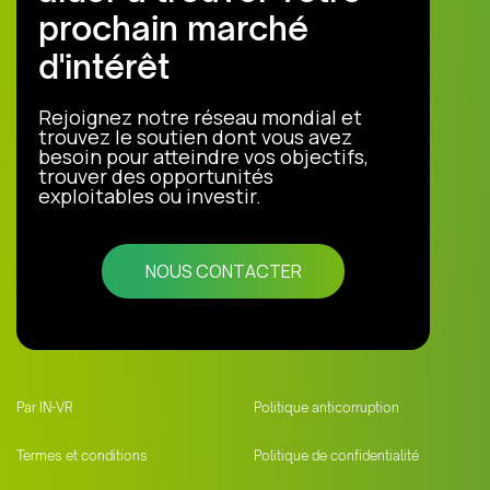
prochain marché
d'intérêt
Rejoignez notre réseau mondial et
trouvez le soutien dont vous avez
besoin pour atteindre vos objectifs,
trouver des opportunités
exploitables ou investir.
NOUS CONTACTER
Par IN-VR
Politique anticorruption
Termes et conditions
Politique de confidentialité