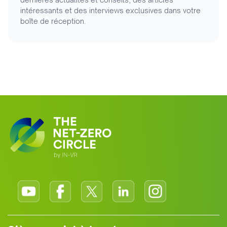
intéressants et des interviews exclusives dans votre
boîte de réception.