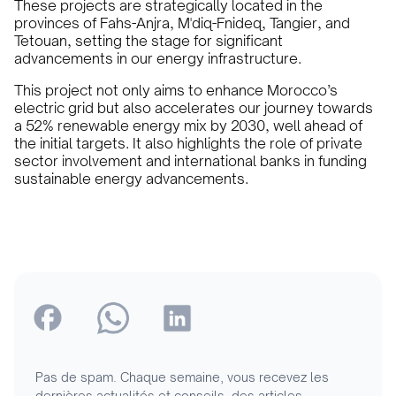
These projects are strategically located in the
provinces of Fahs-Anjra, M'diq-Fnideq, Tangier, and
Tetouan, setting the stage for significant
advancements in our energy infrastructure.
This project not only aims to enhance Morocco’s
electric grid but also accelerates our journey towards
a 52% renewable energy mix by 2030, well ahead of
the initial targets. It also highlights the role of private
sector involvement and international banks in funding
sustainable energy advancements.
Pas de spam. Chaque semaine, vous recevez les
dernières actualités et conseils, des articles