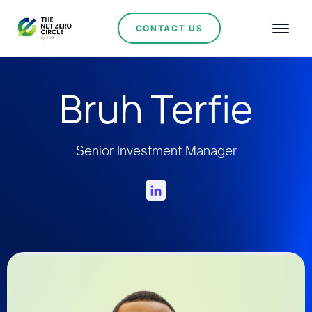
CONTACT US
Bruh Terfie
Senior Investment Manager