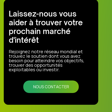
Laissez-nous vous
aider à trouver votre
prochain marché
d'intérêt
Rejoignez notre réseau mondial et
trouvez le soutien dont vous avez
besoin pour atteindre vos objectifs,
trouver des opportunités
exploitables ou investir.
NOUS CONTACTER