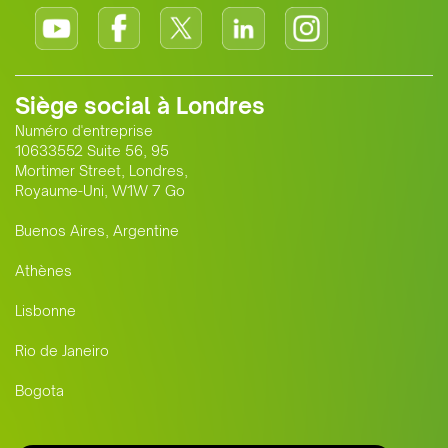
Siège social à Londres
Numéro d'entreprise
10633552 Suite 56, 95
Mortimer Street, Londres,
Royaume-Uni, W1W 7 Go
Buenos Aires, Argentine
Athènes
Lisbonne
Rio de Janeiro
Bogota