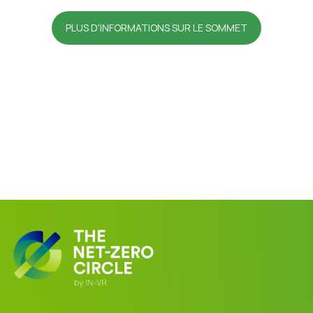
PLUS D'INFORMATIONS SUR LE SOMMET