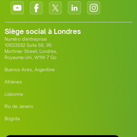
Siège social à Londres
Numéro d'entreprise
10633552 Suite 56, 95
Mortimer Street, Londres,
Royaume-Uni, W1W 7 Go
Buenos Aires, Argentine
Athènes
Lisbonne
Rio de Janeiro
Bogota