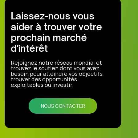
Laissez-nous vous
aider à trouver votre
prochain marché
d'intérêt
Rejoignez notre réseau mondial et
trouvez le soutien dont vous avez
besoin pour atteindre vos objectifs,
trouver des opportunités
exploitables ou investir.
NOUS CONTACTER