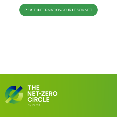
PLUS D'INFORMATIONS SUR LE SOMMET