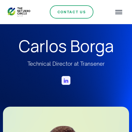
CONTACT US
Carlos Borga
Technical Director at Transener