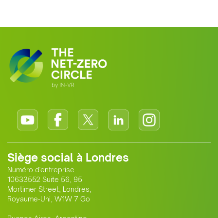
Siège social à Londres
Numéro d'entreprise
10633552 Suite 56, 95
Mortimer Street, Londres,
Royaume-Uni, W1W 7 Go