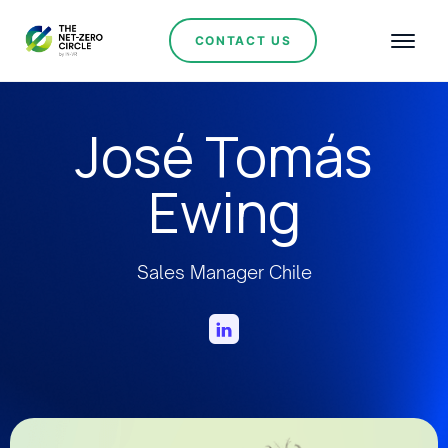
CONTACT US
José Tomás
Ewing
Sales Manager Chile