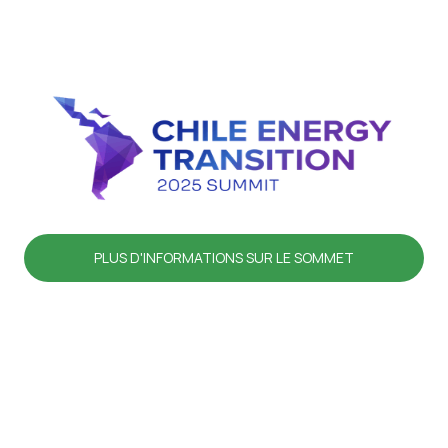
PLUS D'INFORMATIONS SUR LE SOMMET