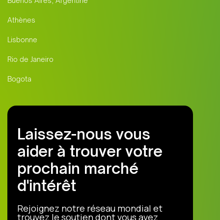
Buenos Aires, Argentine
Athènes
Lisbonne
Rio de Janeiro
Bogota
Laissez-nous vous
aider à trouver votre
prochain marché
d'intérêt
Rejoignez notre réseau mondial et
trouvez le soutien dont vous avez