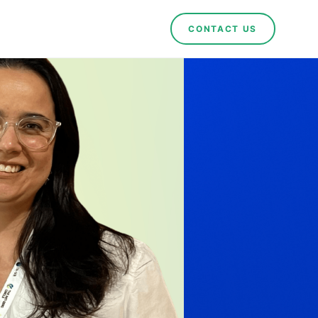
CONTACT US