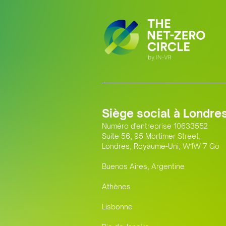
Siège social à Londre
Numéro d'entreprise 10633552
Suite 56, 95 Mortimer Street,
Londres, Royaume-Uni, W1W 7 Go
Buenos Aires, Argentine
Athènes
Lisbonne