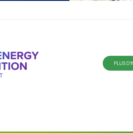
PLUS D'