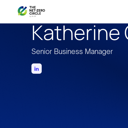
Katherine
Senior Business Manager