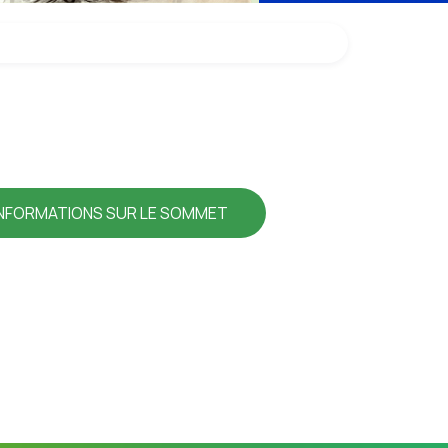
INFORMATIONS SUR LE SOMMET