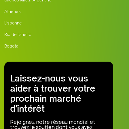
Athènes
Lisbonne
Rio de Janeiro
Bogota
Laissez-nous vous
aider à trouver votre
prochain marché
d'intérêt
Rejoignez notre réseau mondial et
trouvez le soutien dont vous avez