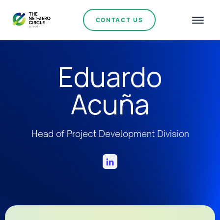
CONTACT US
Eduardo
Acuña
Head of Project Development Division