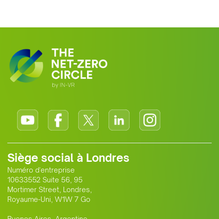
Siège social à Londres
Numéro d'entreprise
10633552 Suite 56, 95
Mortimer Street, Londres,
Royaume-Uni, W1W 7 Go
Buenos Aires, Argentine