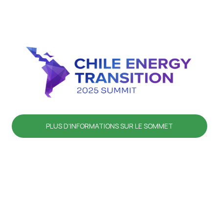
PLUS D'INFORMATIONS SUR LE SOMMET