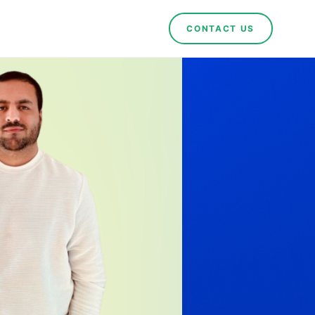
CONTACT US