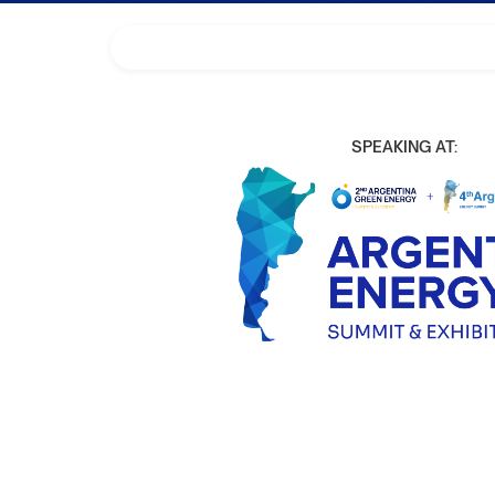
SPEAKING AT: