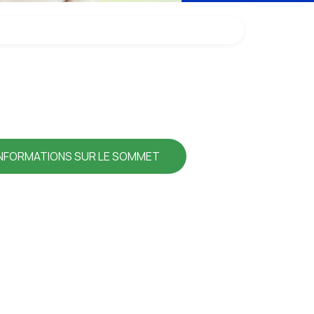
INFORMATIONS SUR LE SOMMET