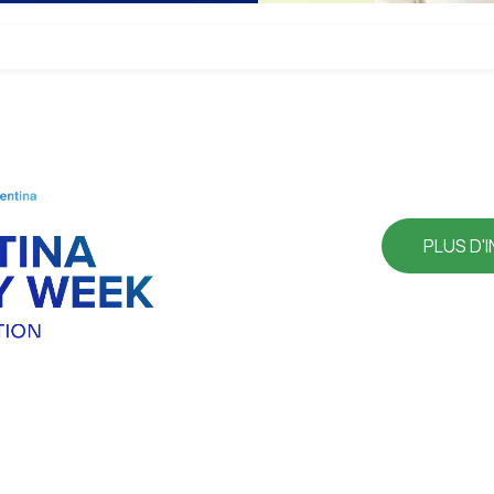
PLUS D'