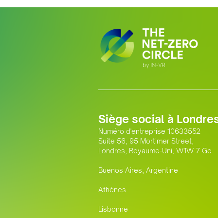
Siège social à Londre
Numéro d'entreprise 10633552
Suite 56, 95 Mortimer Street,
Londres, Royaume-Uni, W1W 7 Go
Buenos Aires, Argentine
Athènes
Lisbonne