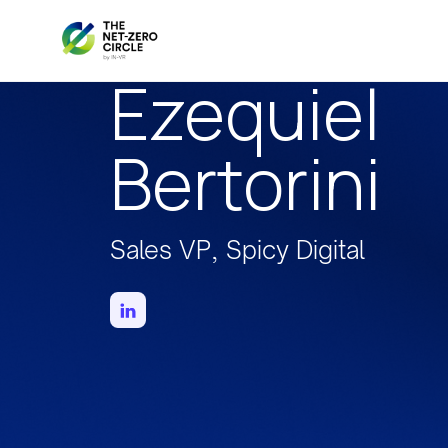
Ezequiel
Bertorini
Sales VP, Spicy Digital