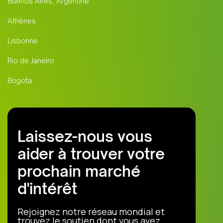
Buenos Aires, Argentine
Athènes
Lisbonne
Rio de Janeiro
Bogota
Laissez-nous vous
aider à trouver votre
prochain marché
d'intérêt
Rejoignez notre réseau mondial et
trouvez le soutien dont vous avez