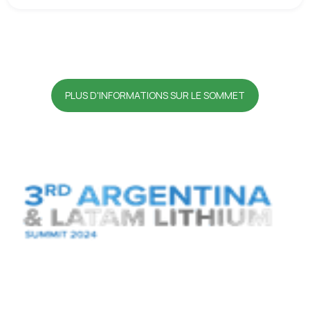
PLUS D'INFORMATIONS SUR LE SOMMET