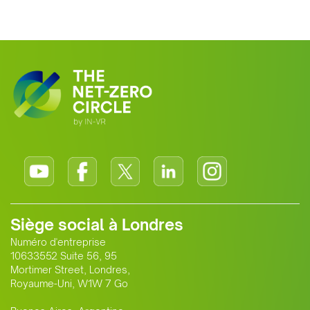
Siège social à Londres
Numéro d'entreprise
10633552 Suite 56, 95
Mortimer Street, Londres,
Royaume-Uni, W1W 7 Go