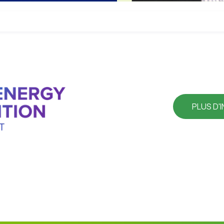
PLUS D'