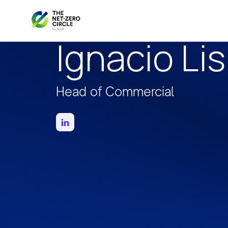
Ignacio Lis
Head of Commercial