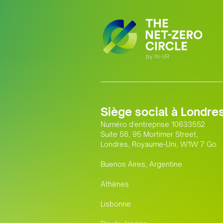
Siège social à Londre
Numéro d'entreprise 10633552
Suite 56, 95 Mortimer Street,
Londres, Royaume-Uni, W1W 7 Go
Buenos Aires, Argentine
Athènes
Lisbonne