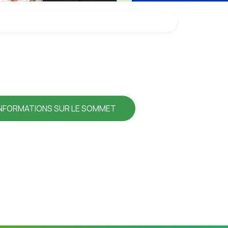
INFORMATIONS SUR LE SOMMET