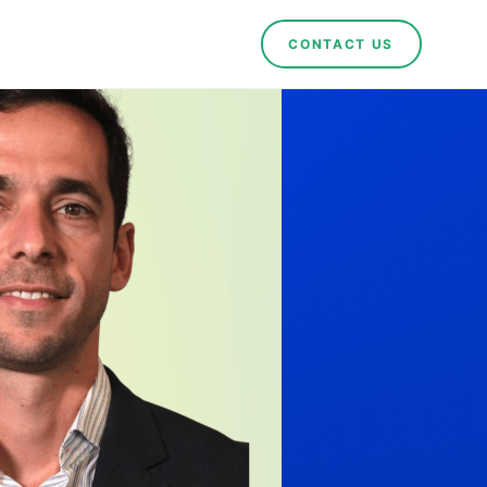
CONTACT US