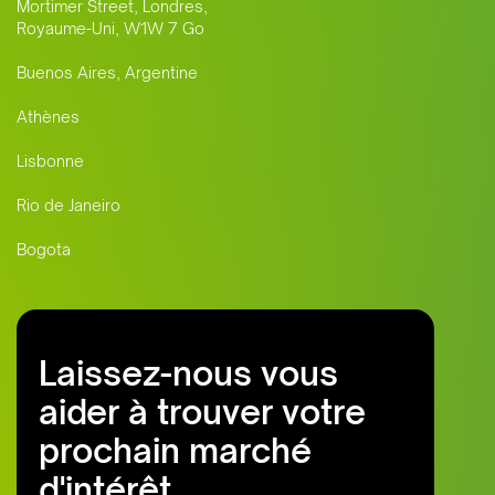
Mortimer Street, Londres,
Royaume-Uni, W1W 7 Go
Buenos Aires, Argentine
Athènes
Lisbonne
Rio de Janeiro
Bogota
Laissez-nous vous
aider à trouver votre
prochain marché
d'intérêt