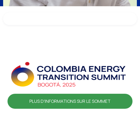
PLUS D'INFORMATIONS SUR LE SOMMET