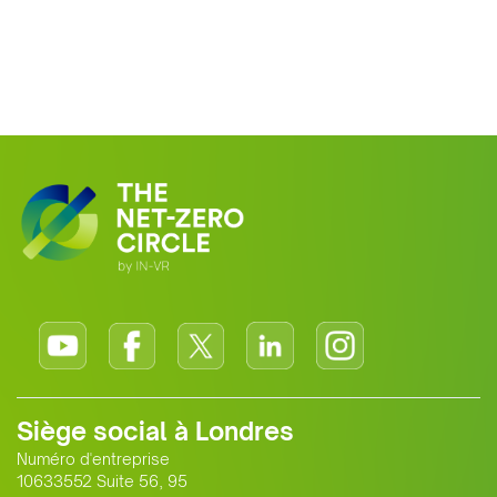
Siège social à Londres
Numéro d'entreprise
10633552 Suite 56, 95