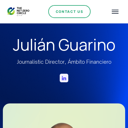
CONTACT US
Julián Guarino
Journalistic Director, Ámbito Financiero