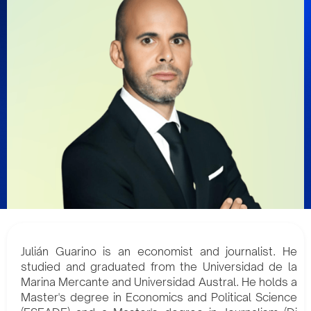
Julián Guarino is an economist and journalist. He
studied and graduated from the Universidad de la
Marina Mercante and Universidad Austral. He holds a
Master's degree in Economics and Political Science