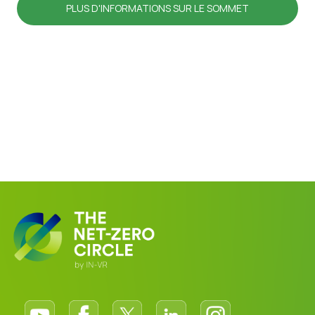
PLUS D'INFORMATIONS SUR LE SOMMET