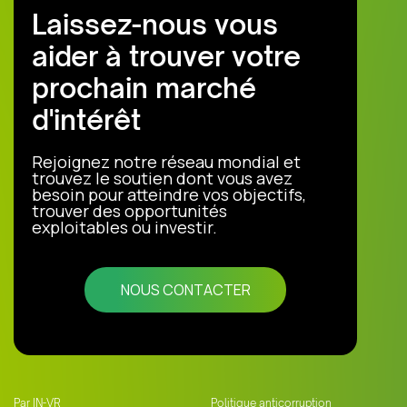
Laissez-nous vous
aider à trouver votre
prochain marché
d'intérêt
Rejoignez notre réseau mondial et
trouvez le soutien dont vous avez
besoin pour atteindre vos objectifs,
trouver des opportunités
exploitables ou investir.
NOUS CONTACTER
Par IN-VR
Politique anticorruption