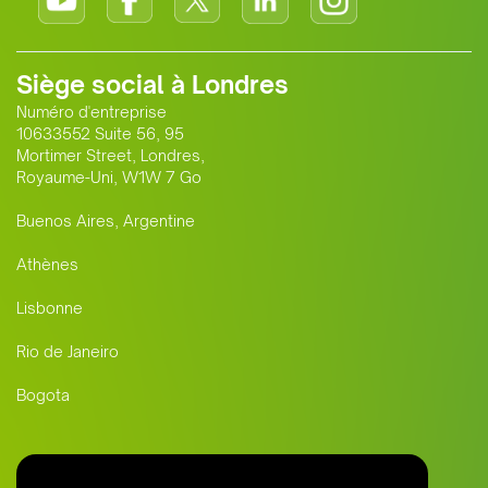
Siège social à Londres
Numéro d'entreprise
10633552 Suite 56, 95
Mortimer Street, Londres,
Royaume-Uni, W1W 7 Go
Buenos Aires, Argentine
Athènes
Lisbonne
Rio de Janeiro
Bogota