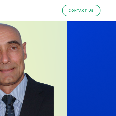
CONTACT US