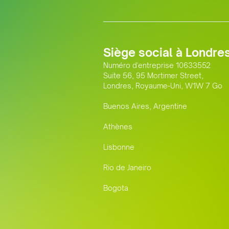
Siège social à Londre
Numéro d'entreprise 10633552
Suite 56, 95 Mortimer Street,
Londres, Royaume-Uni, W1W 7 Go
Buenos Aires, Argentine
Athènes
Lisbonne
Rio de Janeiro
Bogota