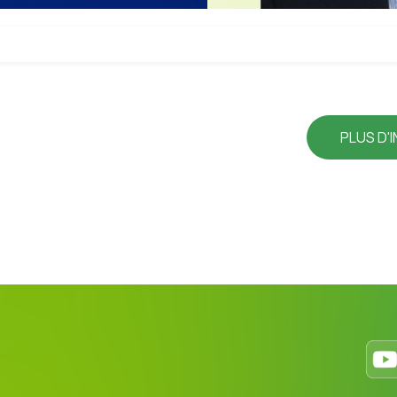
PLUS D'