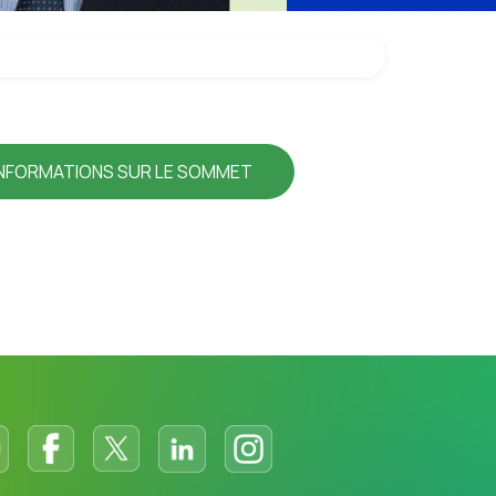
INFORMATIONS SUR LE SOMMET